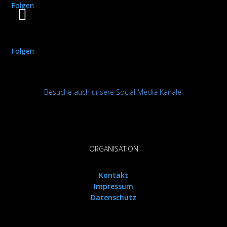
Folgen
Folgen
Besuche auch unsere Social Media Kanäle.
ORGANISATION
Kontakt
Impressum
Datenschutz