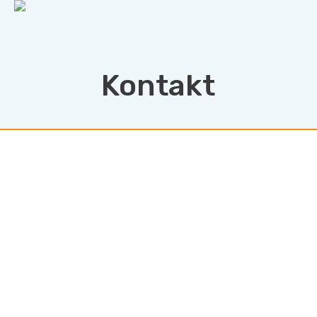
Kontakt