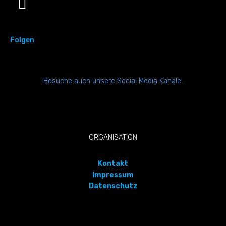
Folgen
Besuche auch unsere Social Media Kanäle.
ORGANISATION
Kontakt
Impressum
Datenschutz